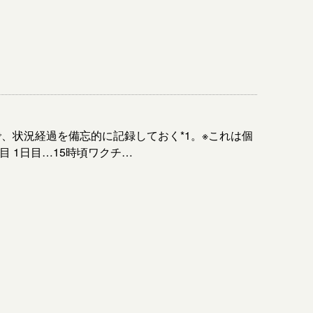
、状況経過を備忘的に記録しておく*1。※これは個
 1日目…15時頃ワクチ…