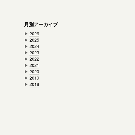
月別アーカイブ
▶
2026
▶
2025
▶
2024
▶
2023
▶
2022
▶
2021
▶
2020
▶
2019
▶
2018