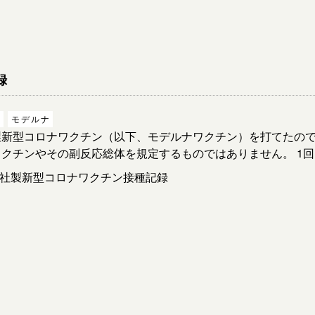
録
ン
モデルナ
新型コロナワクチン（以下、モデルナワクチン）を打てたので
クチンやその副反応総体を規定するものではありません。 1回目